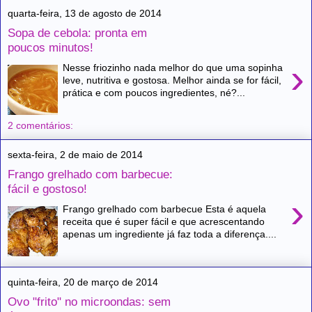
quarta-feira, 13 de agosto de 2014
Sopa de cebola: pronta em
poucos minutos!
›
Nesse friozinho nada melhor do que uma sopinha
leve, nutritiva e gostosa. Melhor ainda se for fácil,
prática e com poucos ingredientes, né?...
2 comentários:
sexta-feira, 2 de maio de 2014
Frango grelhado com barbecue:
fácil e gostoso!
›
Frango grelhado com barbecue Esta é aquela
receita que é super fácil e que acrescentando
apenas um ingrediente já faz toda a diferença....
quinta-feira, 20 de março de 2014
Ovo "frito" no microondas: sem