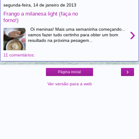
segunda-feira, 14 de janeiro de 2013
Frango a milanesa light (faça no
forno!)
›
Oi meninas! Mais uma semaninha começando...
vamos fazer tudo certinho para obter um bom
resultado na próxima pesagem...
11 comentários:
›
Página inicial
Ver versão para a web