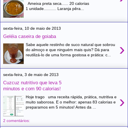
Ameixa preta seca...... 20 calorias
1 unidade........... Laranja pêra...
sexta-feira, 10 de maio de 2013
Geléia caseira de goiaba
›
Sabe aquele restinho de suco natural que sobrou
do almoço e que ninguém mais quis? Dá para
reutilizá-lo de uma forma gostosa e prática: c...
sexta-feira, 3 de maio de 2013
Cuzcuz nutritivo que leva 5
minutos e com 90 calorias!
›
Hoje trago uma receita rápida, prática, nutritiva e
muito saborosa. E o melhor: apenas 83 calorias e
preparamos em 5 minutos! Antes da ...
2 comentários: