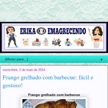
▼
sexta-feira, 2 de maio de 2014
Frango grelhado com barbecue: fácil e
gostoso!
Frango grelhado com barbecue