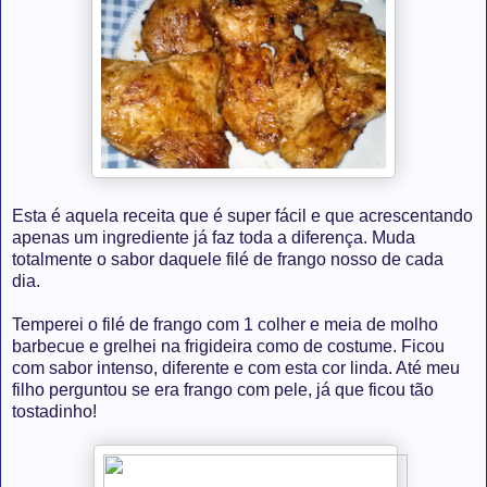
Esta é aquela receita que é super fácil e que acrescentando
apenas um ingrediente já faz toda a diferença. Muda
totalmente o sabor daquele filé de frango nosso de cada
dia.
Temperei o filé de frango com 1 colher e meia de molho
barbecue e grelhei na frigideira como de costume. Ficou
com sabor intenso, diferente e com esta cor linda. Até meu
filho perguntou se era frango com pele, já que ficou tão
tostadinho!