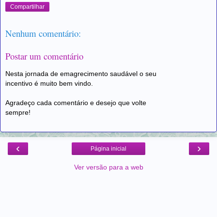
Compartilhar
Nenhum comentário:
Postar um comentário
Nesta jornada de emagrecimento saudável o seu
incentivo é muito bem vindo.
Agradeço cada comentário e desejo que volte
sempre!
‹
›
Página inicial
Ver versão para a web