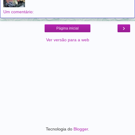
Um comentário:
›
Página inicial
Ver versão para a web
Tecnologia do
Blogger
.