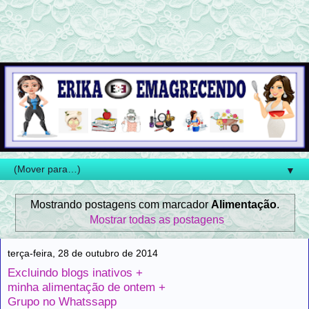
▼
Mostrando postagens com marcador
Alimentação
.
Mostrar todas as postagens
terça-feira, 28 de outubro de 2014
Excluindo blogs inativos +
minha alimentação de ontem +
Grupo no Whatssapp