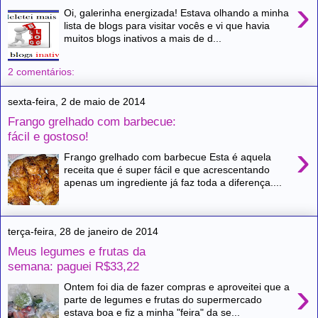
›
Oi, galerinha energizada! Estava olhando a minha
lista de blogs para visitar vocês e vi que havia
muitos blogs inativos a mais de d...
2 comentários:
sexta-feira, 2 de maio de 2014
Frango grelhado com barbecue:
fácil e gostoso!
›
Frango grelhado com barbecue Esta é aquela
receita que é super fácil e que acrescentando
apenas um ingrediente já faz toda a diferença....
terça-feira, 28 de janeiro de 2014
Meus legumes e frutas da
semana: paguei R$33,22
›
Ontem foi dia de fazer compras e aproveitei que a
parte de legumes e frutas do supermercado
estava boa e fiz a minha "feira" da se...