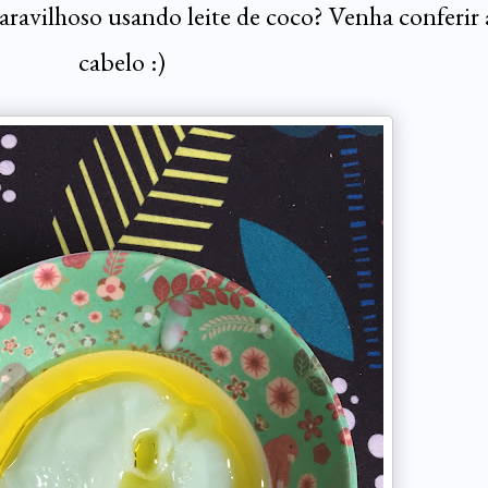
avilhoso usando leite de coco? Venha conferir 
cabelo :)