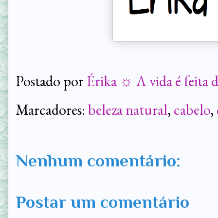
Postado por
Érika ☼ A vida é feita 
Marcadores:
beleza natural
,
cabelo
,
Nenhum comentário:
Postar um comentário