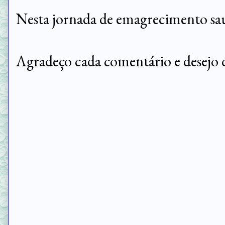
Nesta jornada de emagrecimento sau
Agradeço cada comentário e desejo 