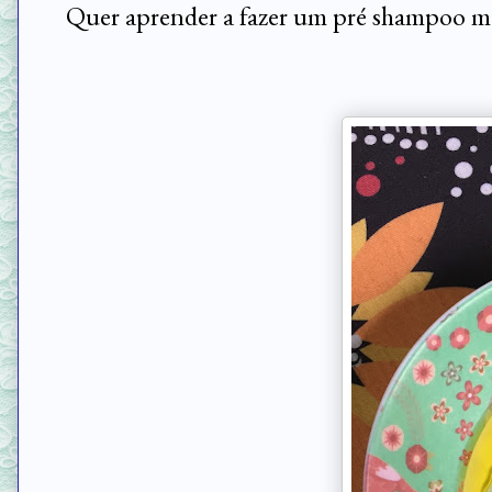
Quer aprender a fazer um pré shampoo mar