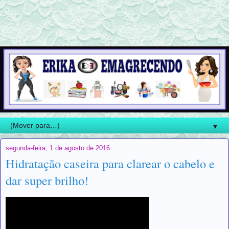
▼
segunda-feira, 1 de agosto de 2016
Hidratação caseira para clarear o cabelo e
dar super brilho!