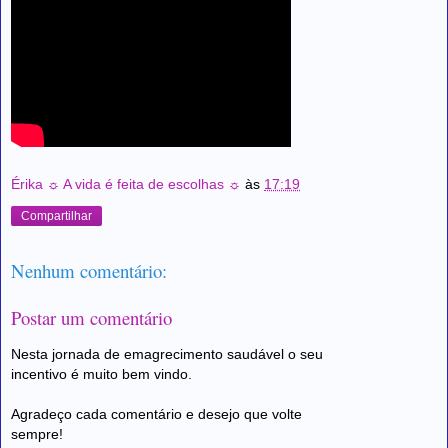
Érika ☼ A vida é feita de escolhas ☼
às
17:19
Compartilhar
Nenhum comentário:
Postar um comentário
Nesta jornada de emagrecimento saudável o seu
incentivo é muito bem vindo.
Agradeço cada comentário e desejo que volte
sempre!