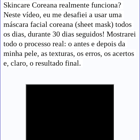
Skincare Coreana realmente funciona? 
Neste vídeo, eu me desafiei a usar uma 
máscara facial coreana (sheet mask) todos 
os dias, durante 30 dias seguidos! Mostrarei 
todo o processo real: o antes e depois da 
minha pele, as texturas, os erros, os acertos 
e, claro, o resultado final. 