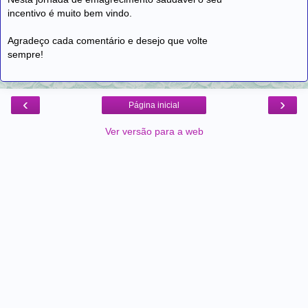
incentivo é muito bem vindo.
Agradeço cada comentário e desejo que volte
sempre!
‹
›
Página inicial
Ver versão para a web