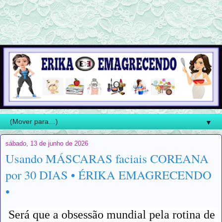
▼
sábado, 13 de junho de 2026
Usando MÁSCARAS faciais COREANA
por 30 DIAS • ÉRIKA EMAGRECENDO
•
Será que a obsessão mundial pela rotina de 