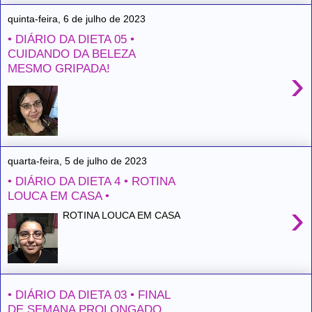
quinta-feira, 6 de julho de 2023
• DIÁRIO DA DIETA 05 •
CUIDANDO DA BELEZA
MESMO GRIPADA!
›
quarta-feira, 5 de julho de 2023
• DIÁRIO DA DIETA 4 • ROTINA
LOUCA EM CASA •
›
ROTINA LOUCA EM CASA
• DIÁRIO DA DIETA 03 • FINAL
DE SEMANA PROLONGADO.