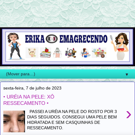
▼
sexta-feira, 7 de julho de 2023
• URÉIA NA PELE: XÔ
RESSECAMENTO •
›
PASSEI A URÉIA NA PELE DO ROSTO POR 3
DIAS SEGUIDOS. CONSEGUI UMA PELE BEM
HIDRATADA E SEM CASQUINHAS DE
RESSECAMENTO.